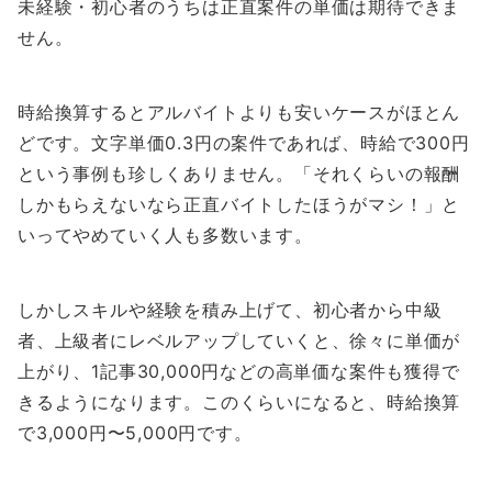
未経験・初心者のうちは正直案件の単価は期待できま
せん。
時給換算するとアルバイトよりも安いケースがほとん
どです。文字単価0.3円の案件であれば、時給で300円
という事例も珍しくありません。「それくらいの報酬
しかもらえないなら正直バイトしたほうがマシ！」と
いってやめていく人も多数います。
しかしスキルや経験を積み上げて、初心者から中級
者、上級者にレベルアップしていくと、徐々に単価が
上がり、1記事30,000円などの高単価な案件も獲得で
きるようになります。このくらいになると、時給換算
で3,000円〜5,000円です。