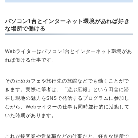
パソコン1台とインターネット環境があれば好き
な場所で働ける
Webライターはパソコン1台とインターネット環境があ
れば働ける仕事です。
そのためカフェや旅行先の旅館などでも働くことがで
きます。実際に筆者は、「遊ぶ広報」という田舎に滞
在し現地の魅力をSNSで発信するプログラムに参加し
ながら、Webライターの仕事も同時並行的に活動して
いた時期があります。
これが接客業や営業職などの仕事だと、好きな場所で