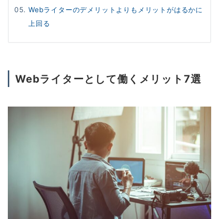
Webライターのデメリットよりもメリットがはるかに
上回る
Webライターとして働くメリット7選