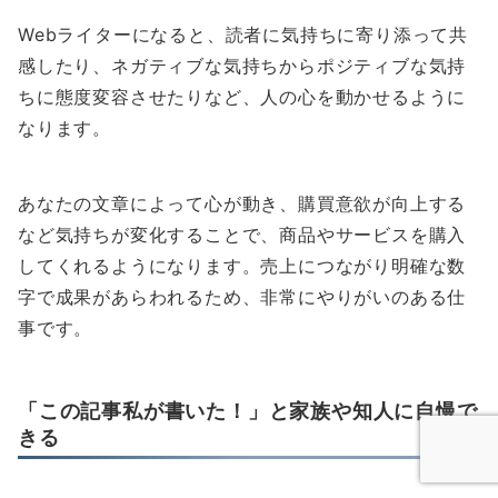
Webライターになると、読者に気持ちに寄り添って共
感したり、ネガティブな気持ちからポジティブな気持
ちに態度変容させたりなど、人の心を動かせるように
なります。
あなたの文章によって心が動き、購買意欲が向上する
など気持ちが変化することで、商品やサービスを購入
してくれるようになります。売上につながり明確な数
字で成果があらわれるため、非常にやりがいのある仕
事です。
「この記事私が書いた！」と家族や知人に自慢で
きる