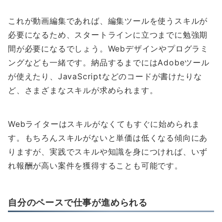
これが動画編集であれば、編集ツールを使うスキルが
必要になるため、スタートラインに立つまでに勉強期
間が必要になるでしょう。Webデザインやプログラミ
ングなども一緒です。納品するまでにはAdobeツール
が使えたり、JavaScriptなどのコードが書けたりな
ど、さまざまなスキルが求められます。
Webライターはスキルがなくてもすぐに始められま
す。もちろんスキルがないと単価は低くなる傾向にあ
りますが、実践でスキルや知識を身につければ、いず
れ報酬が高い案件を獲得することも可能です。
自分のペースで仕事が進められる