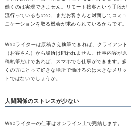
働くのは実現できません。リモート接客という手段が
流行っているものの、まだお客さんと対面してコミュ
ニケーションを取る機会が求められているからです。
Webライターは原稿さえ執筆できれば、クライアント
（お客さん）から場所は問われません。仕事内容が原
稿執筆だけであれば、スマホでも仕事ができます。多
くの方にとって好きな場所で働けるのは大きなメリッ
トではないでしょうか。
人間関係のストレスが少ない
Webライターの仕事はオンライン上で完結します。