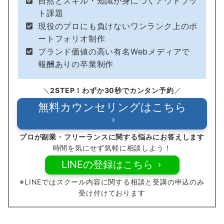
自然とスキル・知識が身につくアウトプッ
ト課題
現役のプロにも負けないワンランク上のポ
ートフォリオ制作
ブランド価値の高い有名Webメディアで
報酬ありの卒業制作
＼
2STEP！わずか30秒でカンタン予約
／
無料カウンセリングはこちら
プロが副業・フリーランスに関する悩みにお答えします
時間を気にせず気軽に相談しよう！
LINEの登録はこちら
※LINEではスクール内容に関する相談と受講の申込のみ
受け付けております