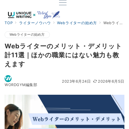
TOP
ライターノウハウ
Webライターの始め方
Webライターのメリット・デメリット計11選｜ほかの職業にはない魅力も教えます
Webライターの始め方
Webライターのメリット・デメリット
計11選｜ほかの職業にはない魅力も教
えます
2023年6月24日
2026年6月5日
WORDGYM編集部