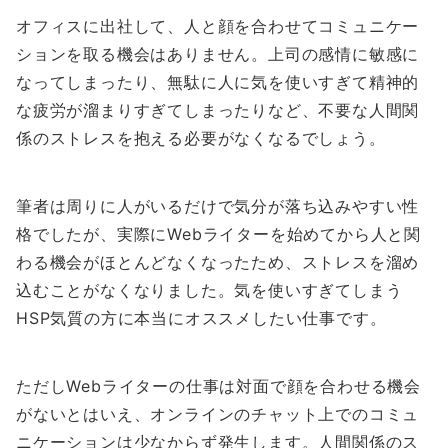
オフィスに出社して、人と顔を合わせてコミュニケー
ションを取る機会はありません。上司の感情に敏感に
なってしまったり、無駄に人に気を使いすぎて精神的
な疲労が溜まりすぎてしまったりなど、不要な人間関
係のストレスを抱える必要がなくなるでしょう。
筆者は周りに人がいるだけで気分が落ち込みやすい性
格でしたが、実際にWebライターを始めてから人と関
わる機会がほとんどなくなったため、ストレスを溜め
込むことがなくなりました。気を使いすぎてしまう
HSP気質の方に本当にオススメしたい仕事です。
ただしWebライターの仕事は対面で顔を合わせる機会
がないとはいえ、オンラインのチャット上でのコミュ
ニケーションは少なからず発生します。人間関係のス