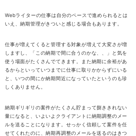
Webライターの仕事は自分のペースで進められるとは
いえ、納期管理がきついと感じる場合もあります。
仕事が増えてくると管理する対象が増えて大変さが増
しますし、「この納期で間に合うのかな、、」と気を
使う場面がたくさんでてきます。また納期に余裕があ
るからといっていつまでに仕事に取りかからずにいる
と、いつの間にか納期間近になっていたというのも珍
しくありません。
納期ギリギリの案件がたくさん貯まって捌ききれない
量になると、いよいよクライアントに納期調整のメー
ルを送ることになります。せっかく信頼して案件を任
せてくれたのに、納期再調整のメールを送るのはきつ