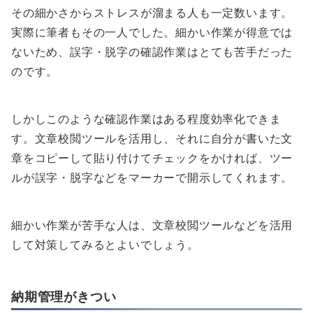
その細かさからストレスが溜まる人も一定数います。
実際に筆者もその一人でした。細かい作業が得意では
ないため、誤字・脱字の確認作業はとても苦手だった
のです。
しかしこのような確認作業はある程度効率化できま
す。文章校閲ツールを活用し、それに自分が書いた文
章をコピーして貼り付けてチェックをかければ、ツー
ルが誤字・脱字などをマーカーで開示してくれます。
細かい作業が苦手な人は、文章校閲ツールなどを活用
して対策してみるとよいでしょう。
納期管理がきつい