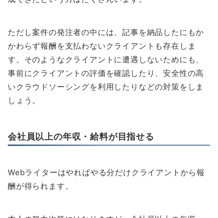
ただし案件の発注者の中には、記事を納品したにもか
かわらず報酬を支払わないクライアントも存在しま
す。そのようなクライアントに遭遇しないためにも、
事前にクライアントの評価を確認したり、安全性の高
いクラウドソーシングを利用したりなどの対策をしま
しょう。
会社員以上の年収・給料が目指せる
Webライターはやればやる分だけクライアントから報
酬が得られます。