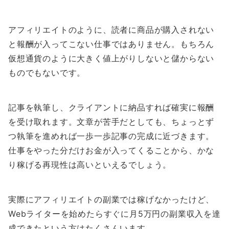
アフィリエイトのように、読者に商品が購入されない
と報酬が入ってこない仕事ではありません。もちろん
仮想通貨のように大きく値上がりしないと儲からない
ものでもないです。
記事を執筆し、クライアントに納品すれば確実に報酬
を受け取れます。文章が苦手だとしても、ちょっとず
つ執筆を進めれば一歩一歩記事の完成に近づきます。
仕事をやった分だけお金が入ってくることから、かな
り稼げる再現性は高いといえるでしょう。
実際にアフィリエイトの副業では稼げなかったけど、
Webライターを始めたらすぐに月5万円の副業収入を達
成できたという方はたくさんいます。