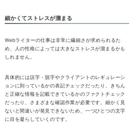
細かくてストレスが溜まる
Webライターの仕事は非常に繊細さが求められるた
め、人の性格によっては大きなストレスが溜まるかも
しれません。
具体的には誤字・脱字やクライアントのレギュレーシ
ョンに則っているかの表記チェックだったり、きちん
と正確な情報を記載できているかのファクトチェック
だったり、さまざまな確認作業が必要です。細かく見
ないと間違いが発見できないため、一つひとつの文字
に目を凝らしていくのです。