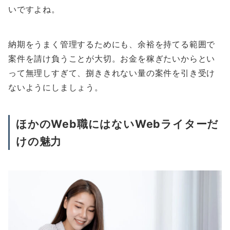
いですよね。
納期をうまく管理するためにも、余裕を持てる範囲で
案件を請け負うことが大切。お金を稼ぎたいからとい
って無理しすぎて、捌ききれない量の案件を引き受け
ないようにしましょう。
ほかのWeb職にはないWebライターだ
けの魅力