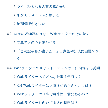
ライバルとなる人材の数が多い
細かくてストレスが溜まる
納期管理がきつい
ほかのWeb職にはないWebライターだけの魅力
文章で人の心を動かせる
「この記事私が書いた！」と家族や知人に自慢でき
る
Webライターのメリット・デメリットに関係する質問
Webライターってどんな仕事？年収は？
なぜWebライターは人気？始めたきっかけは？
Webライターの仕事は将来性・需要あるの？
Webライターに向いてる人の特徴は？