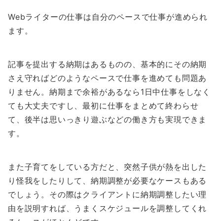
Webライターの仕事は自分のペースで仕事が進められ
ます。
記事を提出する納期はあるものの、基本的にその納期
さえ守ればどのようなペースで仕事を進めても問題あ
りません。納期まで余裕があるなら1日中仕事をしなく
ても大丈夫ですし、最初に仕事をまとめて終わらせ
て、後半は思いっきり遊ぶなどの働き方も実現できま
す。
また子育てをしている方だと、突然子供が熱を出した
り怪我をしたりして、納期調整が必要なケースもある
でしょう。その際はクライアントに納期調整したい理
由を説明すれば、うまくスケジュールを調整してくれ