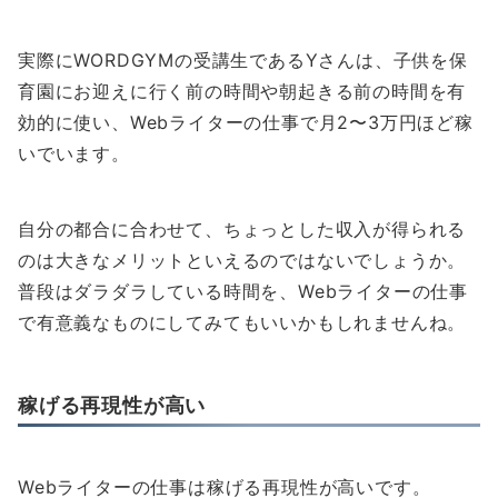
実際にWORDGYMの受講生であるYさんは、子供を保
育園にお迎えに行く前の時間や朝起きる前の時間を有
効的に使い、Webライターの仕事で月2〜3万円ほど稼
いでいます。
自分の都合に合わせて、ちょっとした収入が得られる
のは大きなメリットといえるのではないでしょうか。
普段はダラダラしている時間を、Webライターの仕事
で有意義なものにしてみてもいいかもしれませんね。
稼げる再現性が高い
Webライターの仕事は稼げる再現性が高いです。