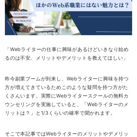
「Webライターの仕事に興味があるけどいきなり始め
るのは不安、メリットやデメリットを教えてほしい」
昨今副業ブームが到来し、Webライターに興味を持つ
方が増えてきているためこのような疑問を持つ方がた
くさんいます。実際にWebライタースクールの無料カ
ウンセリングを実施していると、「Webライターのメ
リットは？」と1/3くらいの確率で聞かれます。
そこで本記事ではWebライターのメリットやデメリッ