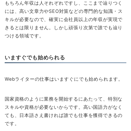
もちろん年収は人それぞれですし、ここまで辿りつく
には、高い文章力やSEO対策などの専門的な知識・ス
キルが必要なので、確実に会社員以上の年収が実現で
きるとは限りません。しかし頑張り次第で誰でも辿り
つける領域です。
いますぐでも始められる
Webライターの仕事はいますぐにでも始められます。
国家資格のように業務を開始するにあたって、特別な
スキルや資格が必要ないからです。高い国語力がなく
ても、日本語さえ書ければ誰でも仕事を獲得できるの
です。