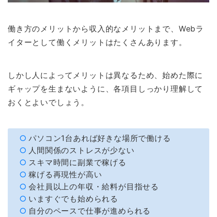
働き方のメリットから収入的なメリットまで、Webラ
イターとして働くメリットはたくさんあります。
しかし人によってメリットは異なるため、始めた際に
ギャップを生まないように、各項目しっかり理解して
おくとよいでしょう。
パソコン1台あれば好きな場所で働ける
人間関係のストレスが少ない
スキマ時間に副業で稼げる
稼げる再現性が高い
会社員以上の年収・給料が目指せる
いますぐでも始められる
自分のペースで仕事が進められる