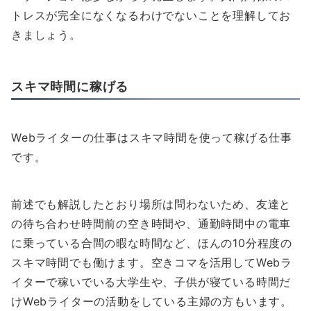
トレスが完全になくなるわけでないことを理解してお
きましょう。
スキマ時間に稼げる
Webライターの仕事はスキマ時間を使って稼げる仕事
です。
前述でも解説したとおり場所は問わないため、友達と
の待ち合わせ時間前の空き時間や、通勤時間中の電車
に乗っている合間の暇な時間など、ほんの10分程度の
スキマ時間でも働けます。空きコマを活用してWebラ
イターで稼いでいる大学生や、子供が寝ている時間だ
けWebライターの活動をしている主婦の方もいます。