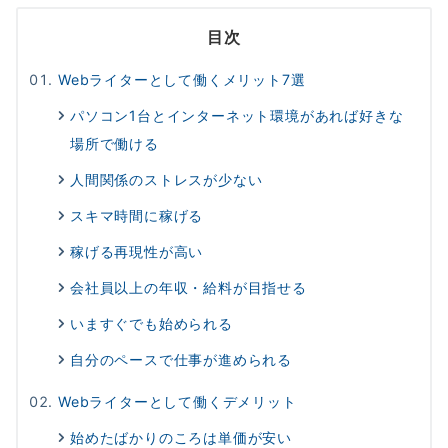
目次
Webライターとして働くメリット7選
パソコン1台とインターネット環境があれば好きな
場所で働ける
人間関係のストレスが少ない
スキマ時間に稼げる
稼げる再現性が高い
会社員以上の年収・給料が目指せる
いますぐでも始められる
自分のペースで仕事が進められる
Webライターとして働くデメリット
始めたばかりのころは単価が安い