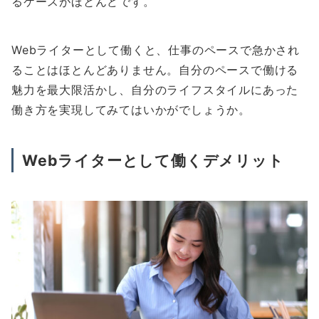
るケースがほとんどです。
Webライターとして働くと、仕事のペースで急かされ
ることはほとんどありません。自分のペースで働ける
魅力を最大限活かし、自分のライフスタイルにあった
働き方を実現してみてはいかがでしょうか。
Webライターとして働くデメリット