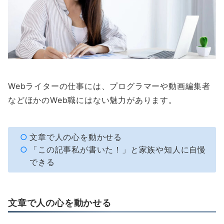
Webライターの仕事には、プログラマーや動画編集者
などほかのWeb職にはない魅力があります。
文章で人の心を動かせる
「この記事私が書いた！」と家族や知人に自慢
できる
文章で人の心を動かせる