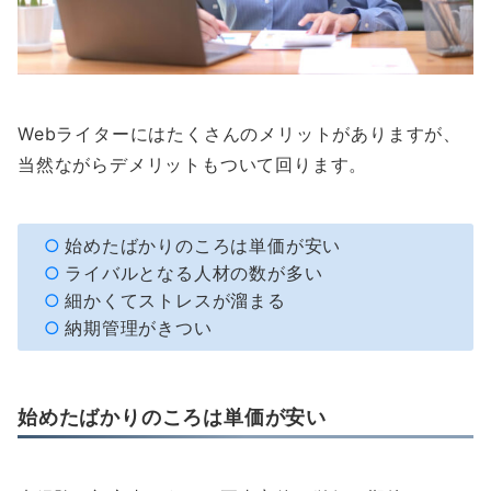
Webライターにはたくさんのメリットがありますが、
当然ながらデメリットもついて回ります。
始めたばかりのころは単価が安い
ライバルとなる人材の数が多い
細かくてストレスが溜まる
納期管理がきつい
始めたばかりのころは単価が安い