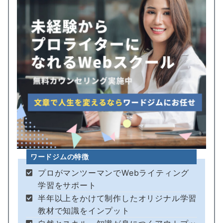
ワードジムの特徴
プロがマンツーマンでWebライティング
学習をサポート
半年以上をかけて制作したオリジナル学習
教材で知識をインプット