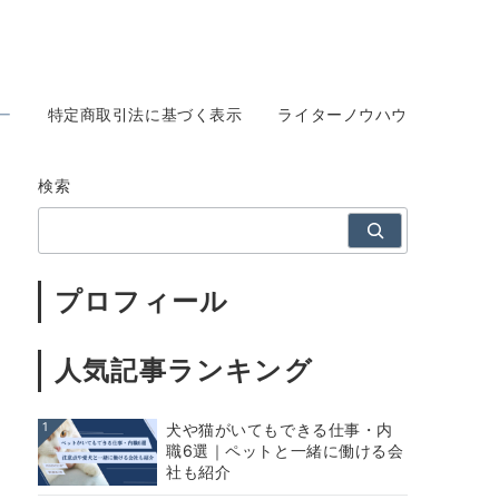
ー
特定商取引法に基づく表示
ライターノウハウ
検索
プロフィール
人気記事ランキング
1
犬や猫がいてもできる仕事・内
職6選｜ペットと一緒に働ける会
社も紹介