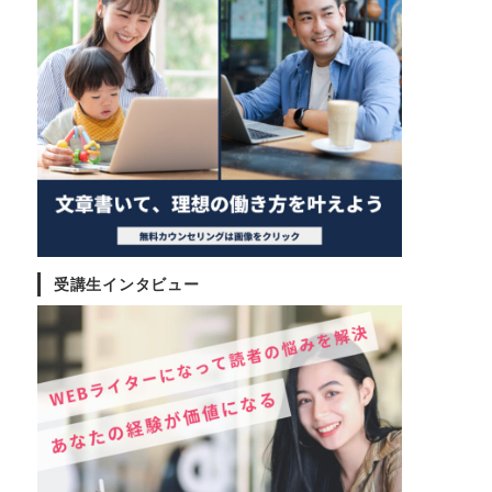
受講生インタビュー